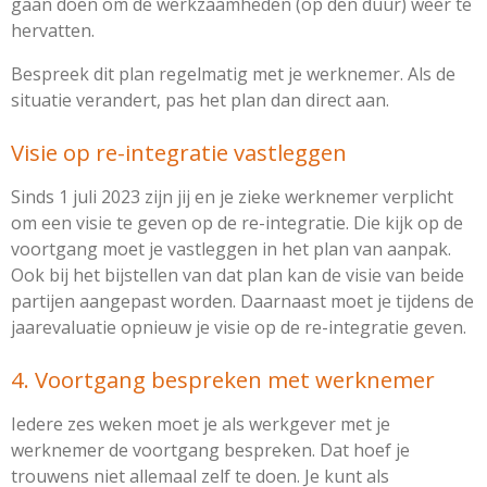
gaan doen om de werkzaamheden (op den duur) weer te
hervatten.
Bespreek dit plan regelmatig met je werknemer. Als de
situatie verandert, pas het plan dan direct aan.
Visie op re-integratie vastleggen
Sinds 1 juli 2023 zijn jij en je zieke werknemer verplicht
om een visie te geven op de re-integratie. Die kijk op de
voortgang moet je vastleggen in het plan van aanpak.
Ook bij het bijstellen van dat plan kan de visie van beide
partijen aangepast worden. Daarnaast moet je tijdens de
jaarevaluatie opnieuw je visie op de re-integratie geven.
4. Voortgang bespreken met werknemer
Iedere zes weken moet je als werkgever met je
werknemer de voortgang bespreken. Dat hoef je
trouwens niet allemaal zelf te doen. Je kunt als