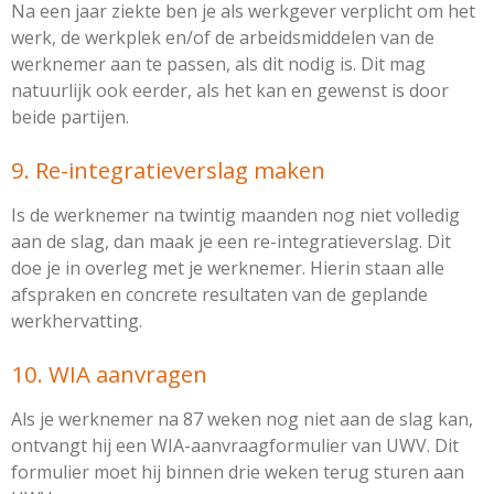
Na een jaar ziekte ben je als werkgever verplicht om het
werk, de werkplek en/of de arbeidsmiddelen van de
werknemer aan te passen, als dit nodig is. Dit mag
natuurlijk ook eerder, als het kan en gewenst is door
beide partijen.
9. Re-integratieverslag maken
Is de werknemer na twintig maanden nog niet volledig
aan de slag, dan maak je een re-integratieverslag. Dit
doe je in overleg met je werknemer. Hierin staan alle
afspraken en concrete resultaten van de geplande
werkhervatting.
10. WIA aanvragen
Als je werknemer na 87 weken nog niet aan de slag kan,
ontvangt hij een WIA-aanvraagformulier van UWV. Dit
formulier moet hij binnen drie weken terug sturen aan