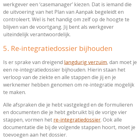
werkgever een ‘casemanager’ kiezen. Dat is iemand die
de uitvoering van het Plan van Aanpak begeleidt en
controleert. Wel is het handig om zelf op de hoogte te
blijven van de voortgang. Jij bent als werkgever
uiteindelijk verantwoordelijk.
5. Re-integratiedossier bijhouden
Is er sprake van dreigend
langdurig verzuim
, dan moet je
een re-integratiedossier bijhouden. Hierin staan het
verloop van de ziekte en alle stappen die jij en je
werknemer hebben genomen om re-integratie mogelijk
te maken.
Alle afspraken die je hebt vastgelegd en de formulieren
en documenten die je hebt gebruikt bij de vorige vier
stappen, vormen het
re-integratiedossier
. Ook alle
documentatie die bij de volgende stappen hoort, moet je
toevoegen aan het dossier.