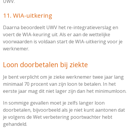
UWV.
11. WIA-uitkering
Daarna beoordeelt UWV het re-integratieverslag en
voert de WIA-keuring uit. Als er aan de wettelijke
voorwaarden is voldaan start de WIA-uitkering voor je
werknemer.
Loon doorbetalen bij ziekte
Je bent verplicht om je zieke werknemer twee jaar lang
minimaal 70 procent van zijn loon te betalen. In het
eerste jaar mag dit niet lager zijn dan het
minimumloon.
In sommige gevallen moet je zelfs langer loon
doorbetalen, bijvoorbeeld als je niet kunt aantonen dat
je volgens de Wet verbetering poortwachter hebt
gehandeld.