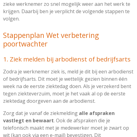
zieke werknemer zo snel mogelijk weer aan het werk te
krijgen. Daarbij ben je verplicht de volgende stappen te
volgen.
Stappenplan Wet verbetering
poortwachter
1. Ziek melden bij arbodienst of bedrijfsarts
Zodra je werknemer ziek is, meld je dit bij een arbodienst
of bedrijfsarts. Dit moet je wettelijk gezien binnen één
week na de eerste ziektedag doen. Als je verzekerd bent
tegen ziekte­verzuim, moet je het vaak al op de eerste
ziektedag doorgeven aan de arbodienst.
Zorg dat je vanaf de ziekmelding
alle afspraken
vastlegt en bewaart
. Ook de afspraken die je
telefonisch maakt met je medewerker moet je zwart op
wit (kan ook via een e-mail) bevestigen. Dit