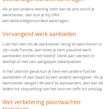
Als je een andere mening hebt dan de arts en/of je
werknemer, dan kun je bij UWV
een
deskundigenoordeel
aanvragen.
Vervangend werk aanbieden
Lukt het niet om de werknemer terug te laten keren in
zijn oude functie, dan moet je hem passend werk
aanbieden binnen het bedrijf. Denk aan: werken in
deeltijd of met een aangepast takenpakket.
In het uiterste geval kun je hem een andere functie
aanbieden of een baan bij een andere werkgever. Als je
werknemer weigert dit werk te aanvaarden, dan kan dit
leiden tot stopzetting van het loon en zelfs tot ontslag.
Wet verbetering poortwachter
toepassen