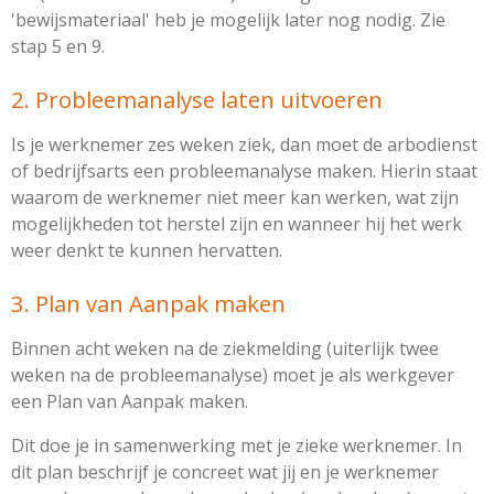
'bewijsmateriaal' heb je mogelijk later nog nodig. Zie
stap 5 en 9.
2. Probleemanalyse laten uitvoeren
Is je werknemer zes weken ziek, dan moet de arbodienst
of bedrijfsarts een probleemanalyse maken. Hierin staat
waarom de werknemer niet meer kan werken, wat zijn
mogelijkheden tot herstel zijn en wanneer hij het werk
weer denkt te kunnen hervatten.
3. Plan van Aanpak maken
Binnen acht weken na de ziekmelding (uiterlijk twee
weken na de probleemanalyse) moet je als werkgever
een
Plan van Aanpak maken.
Dit doe je in samenwerking met je zieke werknemer. In
dit plan beschrijf je concreet wat jij en je werknemer